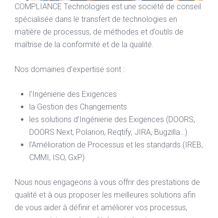
COMPLIANCE Technologies est une société de conseil
spécialisée dans le transfert de technologies en
matière de processus, de méthodes et d’outils de
maîtrise de la conformité et de la qualité.
Nos domaines d’expertise sont :
l’Ingénierie des Exigences
la Gestion des Changements
les solutions d’Ingénierie des Exigences (DOORS,
DOORS Next, Polarion, Reqtify, JIRA, Bugzilla…)
l’Amélioration de Processus et les standards (IREB,
CMMI, ISO, GxP)
Nous nous engageons à vous offrir des prestations de
qualité et à ous proposer les meilleures solutions afin
de vous aider à définir et améliorer vos processus,