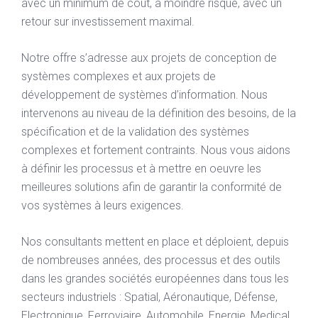
avec un minimum de coût, à moindre risque, avec un
retour sur investissement maximal.
Notre offre s’adresse aux projets de conception de
systèmes complexes et aux projets de
développement de systèmes d’information. Nous
intervenons au niveau de la définition des besoins, de la
spécification et de la validation des systèmes
complexes et fortement contraints. Nous vous aidons
à définir les processus et à mettre en oeuvre les
meilleures solutions afin de garantir la conformité de
vos systèmes à leurs exigences.
Nos consultants mettent en place et déploient, depuis
de nombreuses années, des processus et des outils
dans les grandes sociétés européennes dans tous les
secteurs industriels : Spatial, Aéronautique, Défense,
Electronique, Ferroviaire, Automobile, Energie, Medical,